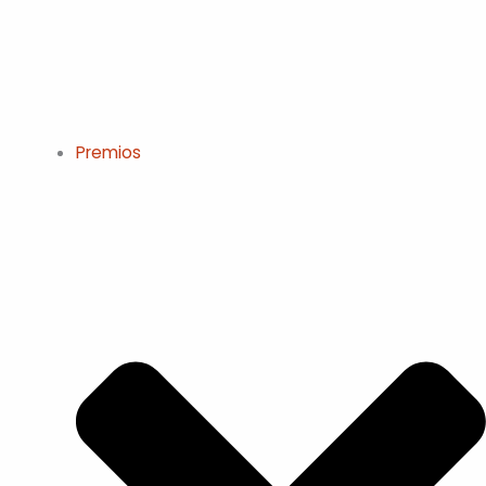
Premios