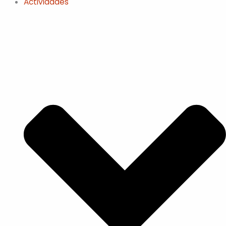
Actividades