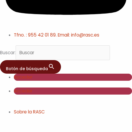
Tfno. : 955 42 01 89. Email: info@rasc.es
Buscar:
Botón de búsqueda
Acceder
Acceder
Sobre la RASC