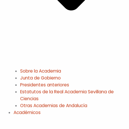
Sobre la Academia
Junta de Gobierno
Presidentes anteriores
Estatutos de la Real Academia Sevillana de
Ciencias
Otras Academias de Andalucía
Académicos