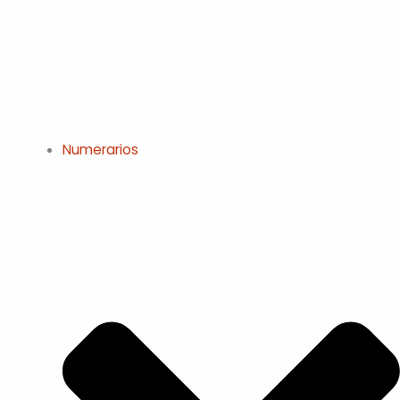
Numerarios