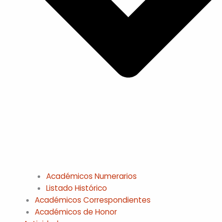
Académicos Numerarios
Listado Histórico
Académicos Correspondientes
Académicos de Honor