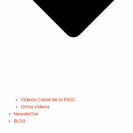
Vídeos Canal de la RASC
Otros vídeos
Newsletter
BLOG