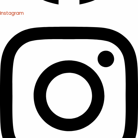
Instagram