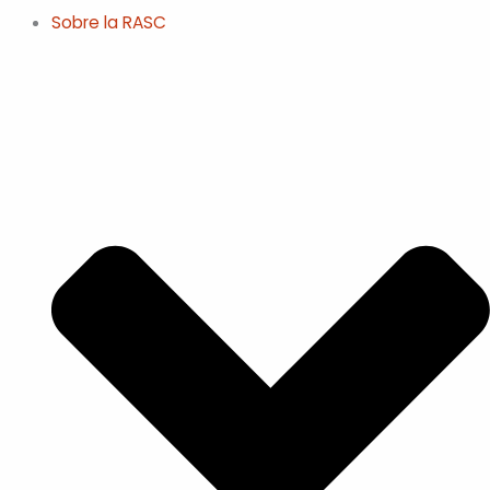
Sobre la RASC