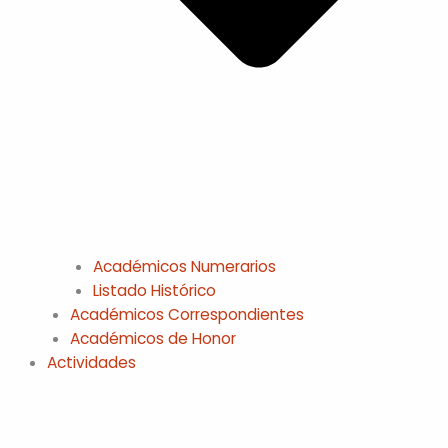
Académicos Numerarios
Listado Histórico
Académicos Correspondientes
Académicos de Honor
Actividades