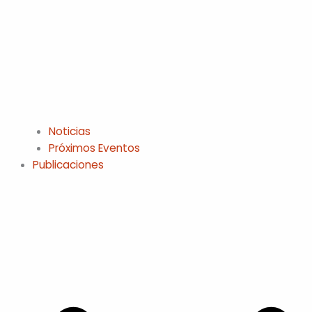
Noticias
Próximos Eventos
Publicaciones