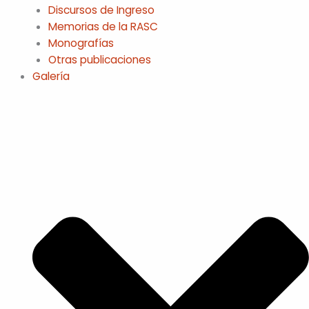
Discursos de Ingreso
Memorias de la RASC
Monografías
Otras publicaciones
Galería