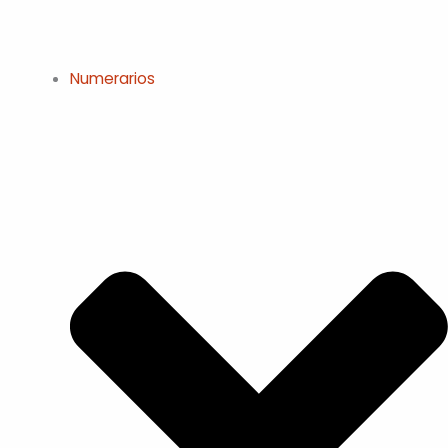
Numerarios