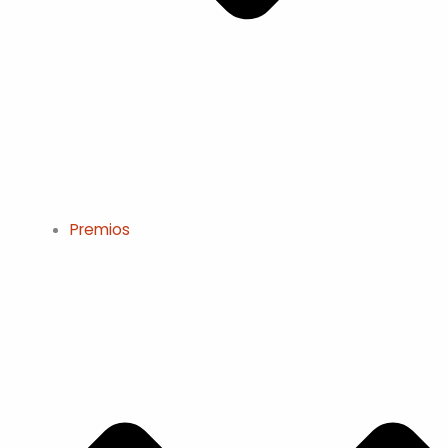
Premios