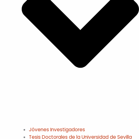
Jóvenes Investigadores
Tesis Doctorales de la Universidad de Sevilla