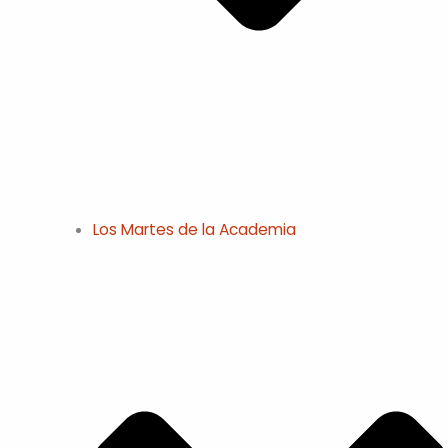
Los Martes de la Academia