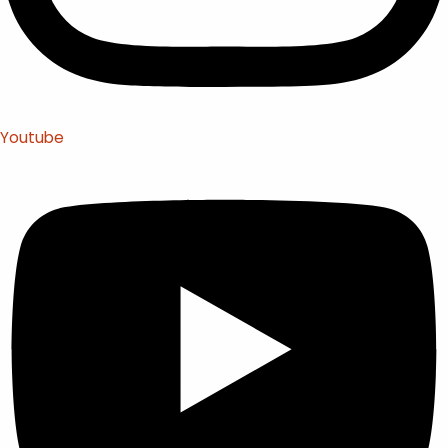
Youtube