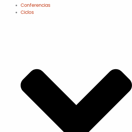
Conferencias
Ciclos