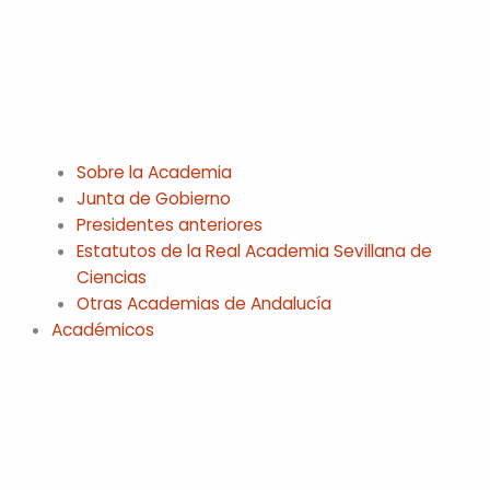
Sobre la Academia
Junta de Gobierno
Presidentes anteriores
Estatutos de la Real Academia Sevillana de
Ciencias
Otras Academias de Andalucía
Académicos