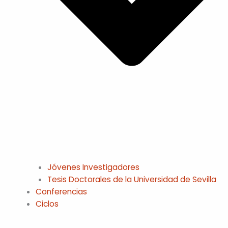
Jóvenes Investigadores
Tesis Doctorales de la Universidad de Sevilla
Conferencias
Ciclos