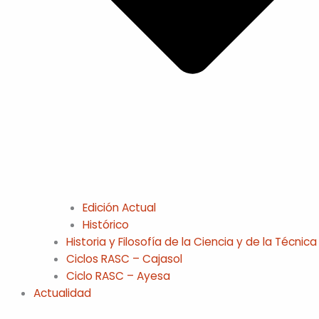
Edición Actual
Histórico
Historia y Filosofía de la Ciencia y de la Técnica
Ciclos RASC – Cajasol
Ciclo RASC – Ayesa
Actualidad