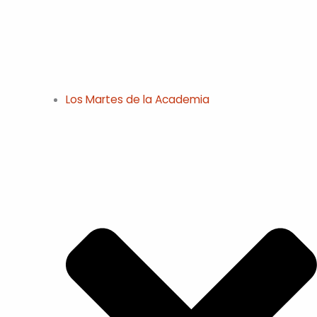
Los Martes de la Academia