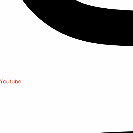
Youtube