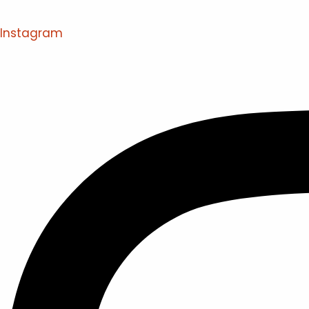
Instagram