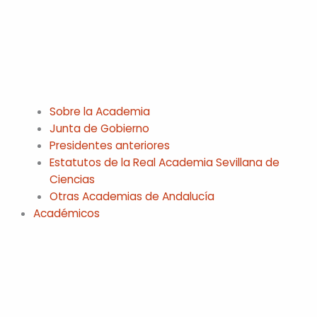
Sobre la Academia
Junta de Gobierno
Presidentes anteriores
Estatutos de la Real Academia Sevillana de
Ciencias
Otras Academias de Andalucía
Académicos