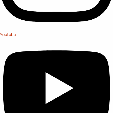
Youtube