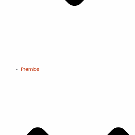
Premios