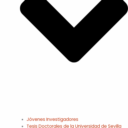
Jóvenes Investigadores
Tesis Doctorales de la Universidad de Sevilla