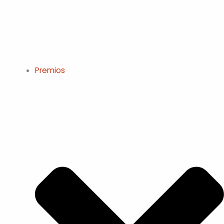
Premios