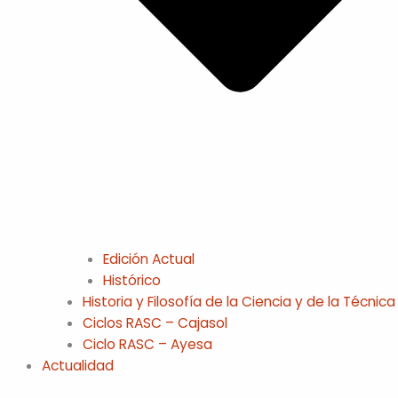
Edición Actual
Histórico
Historia y Filosofía de la Ciencia y de la Técnica
Ciclos RASC – Cajasol
Ciclo RASC – Ayesa
Actualidad