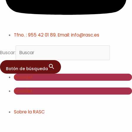
Tfno. : 955 42 01 89. Email: info@rasc.es
Buscar:
Botón de búsqueda
Acceder
Acceder
Sobre la RASC