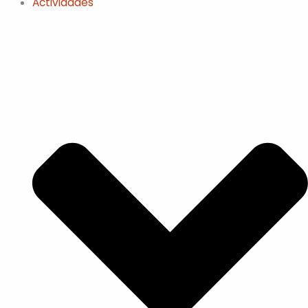
Actividades