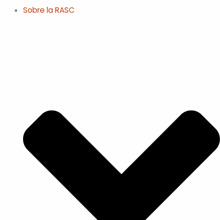
Sobre la RASC