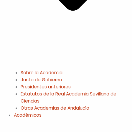
Sobre la Academia
Junta de Gobierno
Presidentes anteriores
Estatutos de la Real Academia Sevillana de
Ciencias
Otras Academias de Andalucía
Académicos