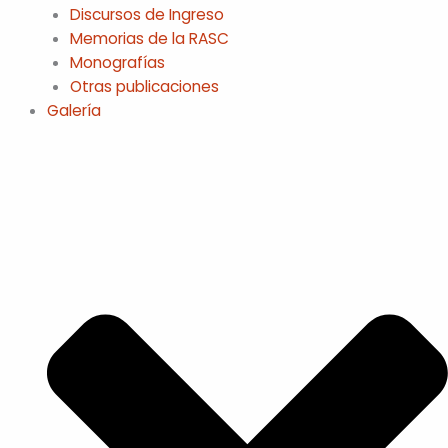
Discursos de Ingreso
Memorias de la RASC
Monografías
Otras publicaciones
Galería