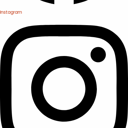
Instagram