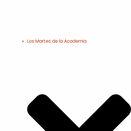
Los Martes de la Academia