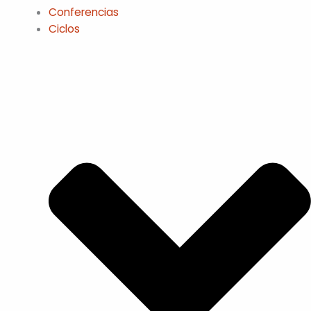
Conferencias
Ciclos