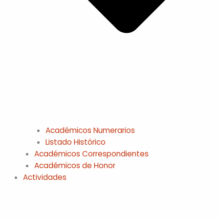
Académicos Numerarios
Listado Histórico
Académicos Correspondientes
Académicos de Honor
Actividades