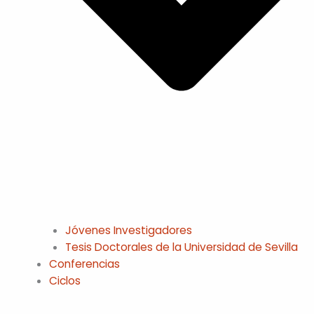
Jóvenes Investigadores
Tesis Doctorales de la Universidad de Sevilla
Conferencias
Ciclos