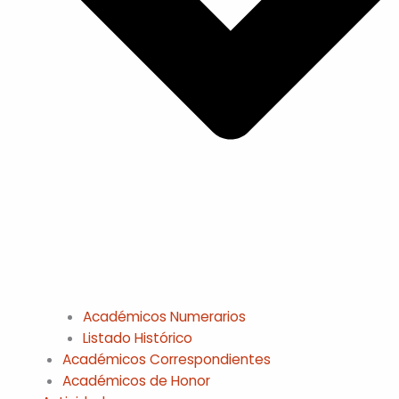
Académicos Numerarios
Listado Histórico
Académicos Correspondientes
Académicos de Honor