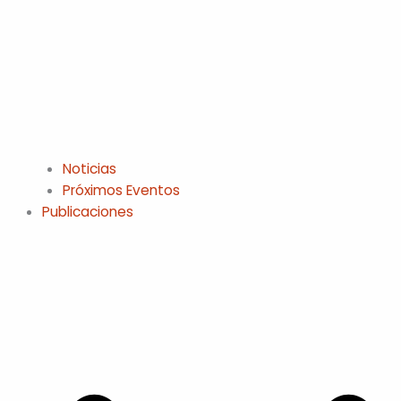
Noticias
Próximos Eventos
Publicaciones