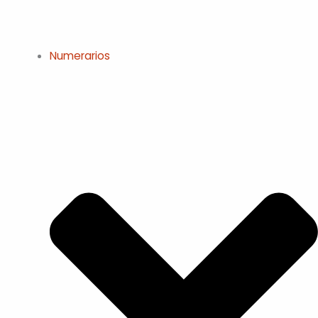
Numerarios