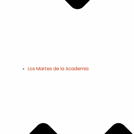
Los Martes de la Academia