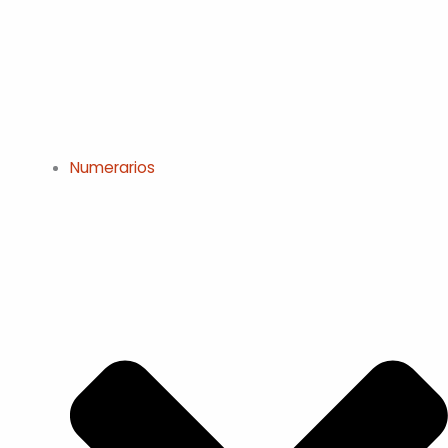
Numerarios