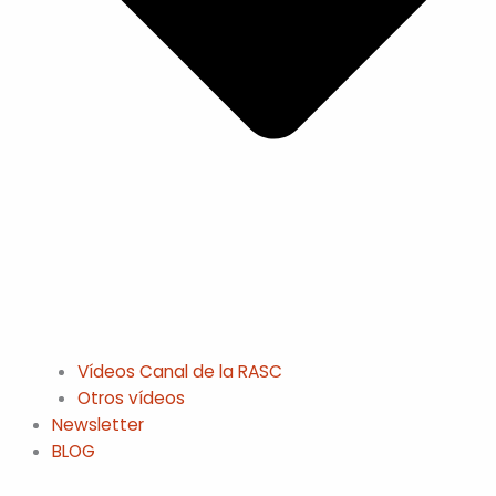
Vídeos Canal de la RASC
Otros vídeos
Newsletter
BLOG