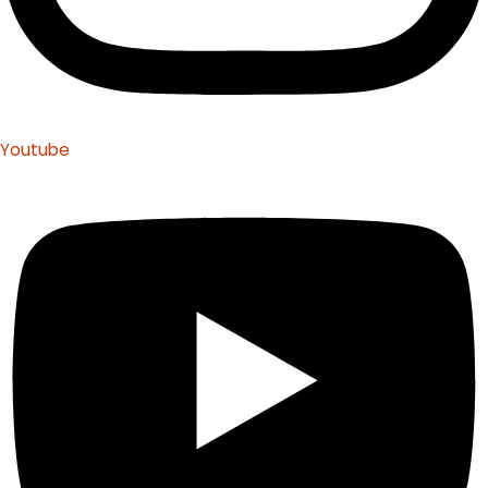
Youtube