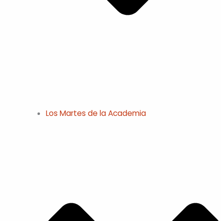
Los Martes de la Academia