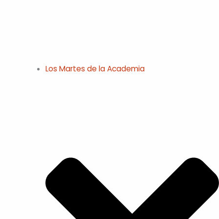
Los Martes de la Academia