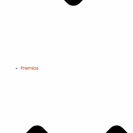
Premios