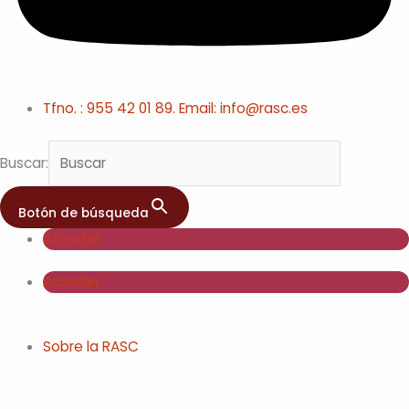
Tfno. : 955 42 01 89. Email: info@rasc.es
Buscar:
Botón de búsqueda
Acceder
Acceder
Sobre la RASC