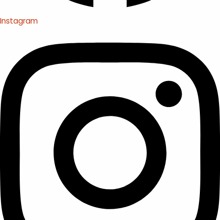
Instagram