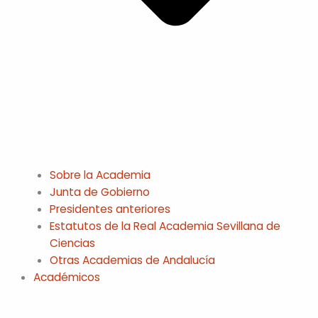
Sobre la Academia
Junta de Gobierno
Presidentes anteriores
Estatutos de la Real Academia Sevillana de
Ciencias
Otras Academias de Andalucía
Académicos