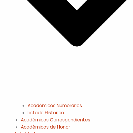
Académicos Numerarios
Listado Histórico
Académicos Correspondientes
Académicos de Honor