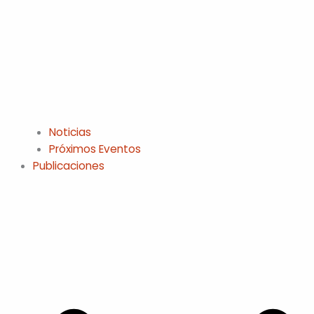
Noticias
Próximos Eventos
Publicaciones