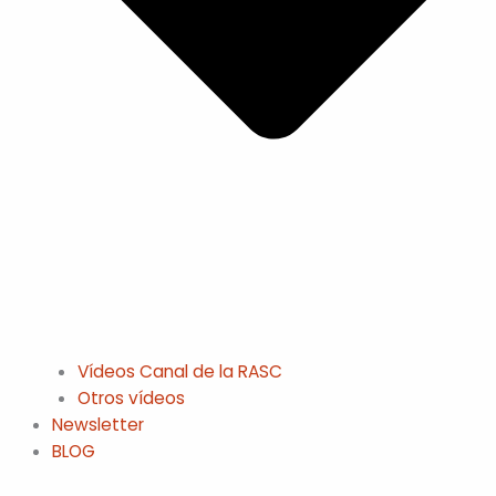
Vídeos Canal de la RASC
Otros vídeos
Newsletter
BLOG