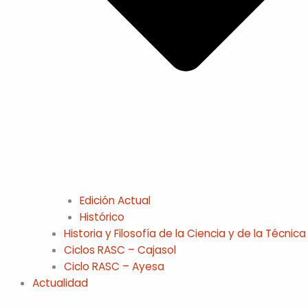
Edición Actual
Histórico
Historia y Filosofía de la Ciencia y de la Técnica
Ciclos RASC – Cajasol
Ciclo RASC – Ayesa
Actualidad