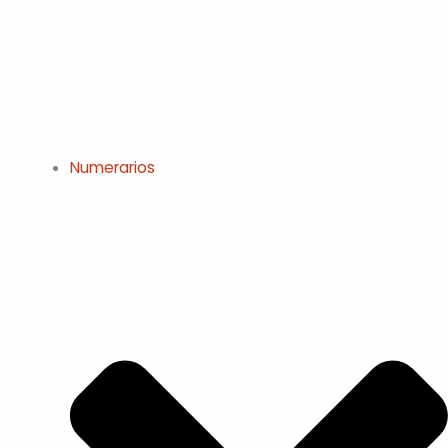
Numerarios