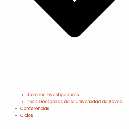
Jóvenes Investigadores
Tesis Doctorales de la Universidad de Sevilla
Conferencias
Ciclos