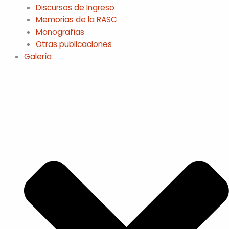
Discursos de Ingreso
Memorias de la RASC
Monografías
Otras publicaciones
Galería