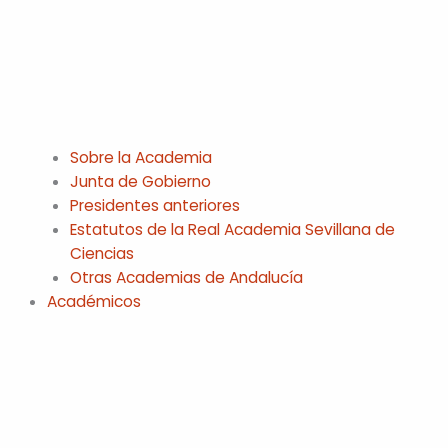
Sobre la Academia
Junta de Gobierno
Presidentes anteriores
Estatutos de la Real Academia Sevillana de
Ciencias
Otras Academias de Andalucía
Académicos