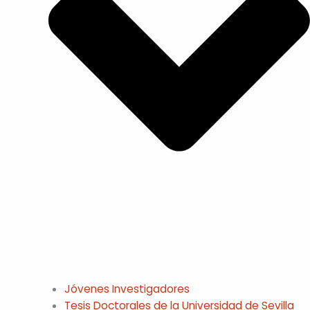
Jóvenes Investigadores
Tesis Doctorales de la Universidad de Sevilla