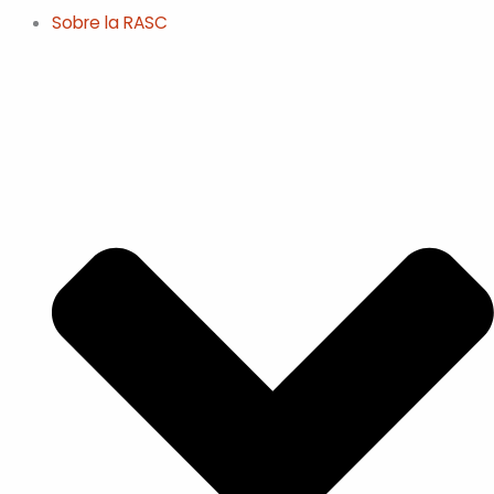
Sobre la RASC