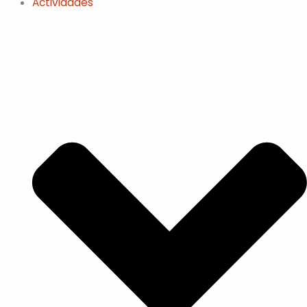
Actividades