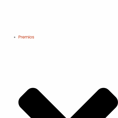
Premios