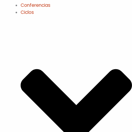
Conferencias
Ciclos