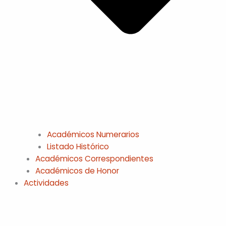
Académicos Numerarios
Listado Histórico
Académicos Correspondientes
Académicos de Honor
Actividades