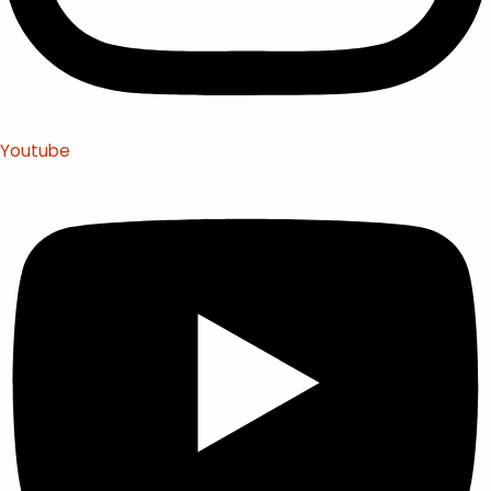
Youtube