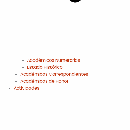
Académicos Numerarios
Listado Histórico
Académicos Correspondientes
Académicos de Honor
Actividades