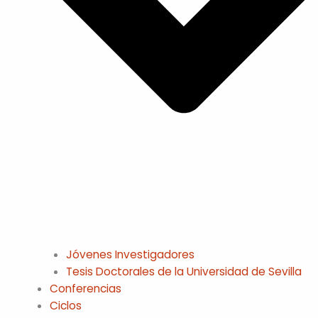
Jóvenes Investigadores
Tesis Doctorales de la Universidad de Sevilla
Conferencias
Ciclos