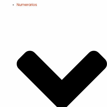
Numerarios