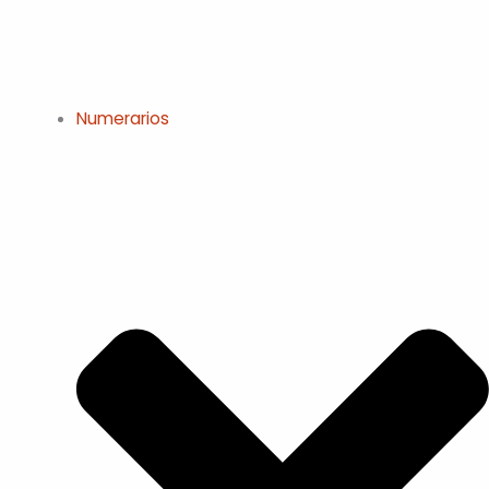
Numerarios