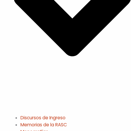
Discursos de Ingreso
Memorias de la RASC