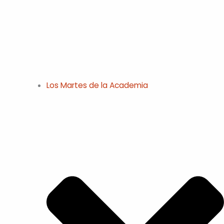
Los Martes de la Academia