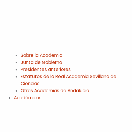
Sobre la Academia
Junta de Gobierno
Presidentes anteriores
Estatutos de la Real Academia Sevillana de
Ciencias
Otras Academias de Andalucía
Académicos