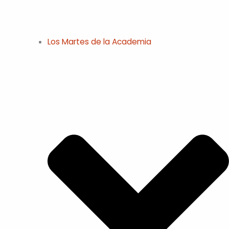
Los Martes de la Academia