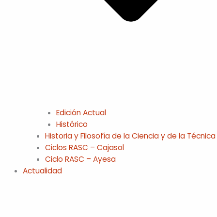
Edición Actual
Histórico
Historia y Filosofía de la Ciencia y de la Técnica
Ciclos RASC – Cajasol
Ciclo RASC – Ayesa
Actualidad