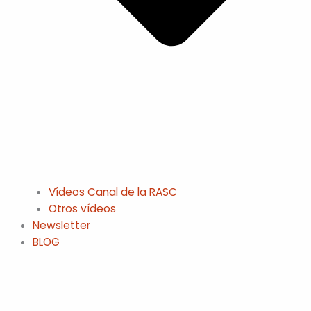
Vídeos Canal de la RASC
Otros vídeos
Newsletter
BLOG