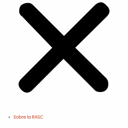
Sobre la RASC