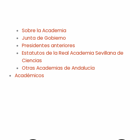
Sobre la Academia
Junta de Gobierno
Presidentes anteriores
Estatutos de la Real Academia Sevillana de
Ciencias
Otras Academias de Andalucía
Académicos