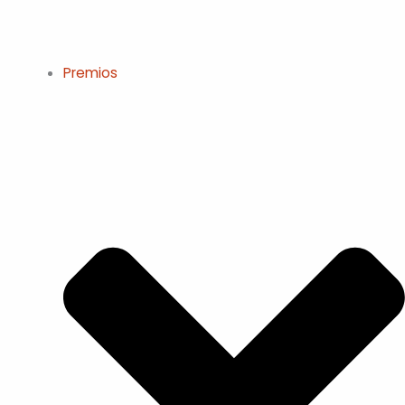
Premios