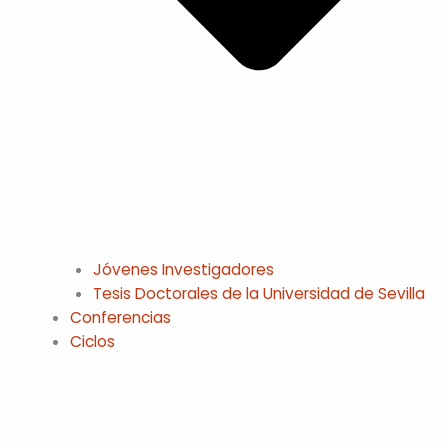
Jóvenes Investigadores
Tesis Doctorales de la Universidad de Sevilla
Conferencias
Ciclos