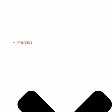
Premios