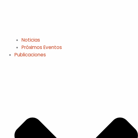
Noticias
Próximos Eventos
Publicaciones