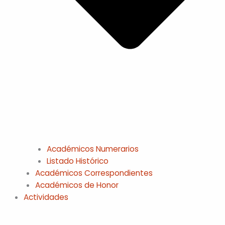
Académicos Numerarios
Listado Histórico
Académicos Correspondientes
Académicos de Honor
Actividades