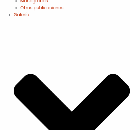
Monografías
Otras publicaciones
Galería