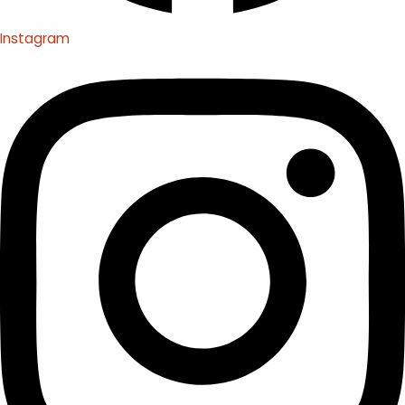
Instagram