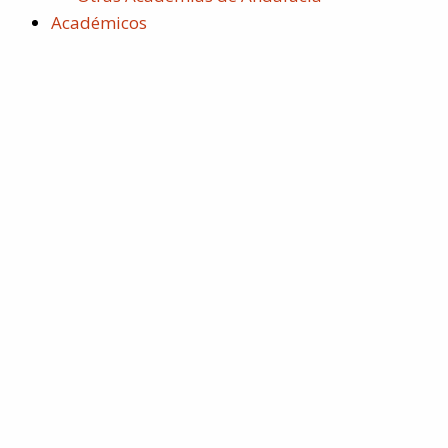
Académicos