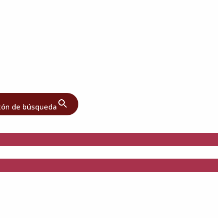
tón de búsqueda