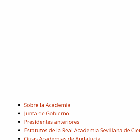
Sobre la Academia
Junta de Gobierno
Presidentes anteriores
Estatutos de la Real Academia Sevillana de Cie
Otras Academias de Andalucía