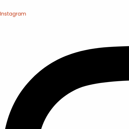
Instagram