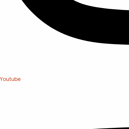
Youtube