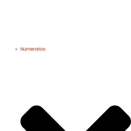
Numerarios