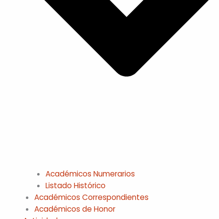
Académicos Numerarios
Listado Histórico
Académicos Correspondientes
Académicos de Honor