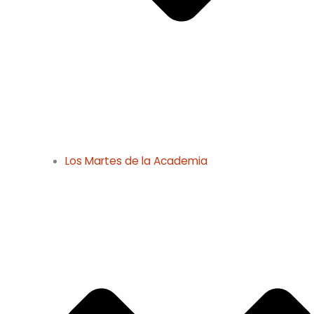
Los Martes de la Academia