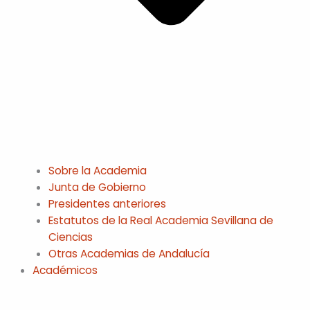
Sobre la Academia
Junta de Gobierno
Presidentes anteriores
Estatutos de la Real Academia Sevillana de
Ciencias
Otras Academias de Andalucía
Académicos