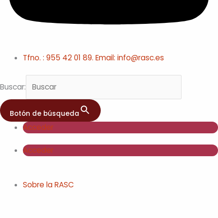
Tfno. : 955 42 01 89. Email: info@rasc.es
Buscar:
Botón de búsqueda
Acceder
Acceder
Sobre la RASC