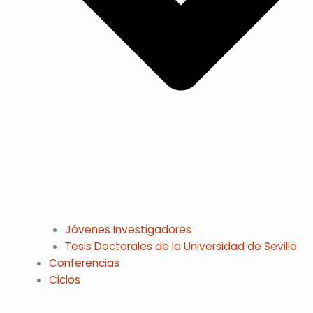
Jóvenes Investigadores
Tesis Doctorales de la Universidad de Sevilla
Conferencias
Ciclos