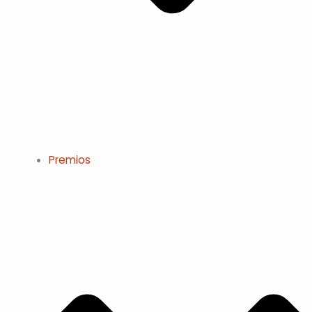
Premios