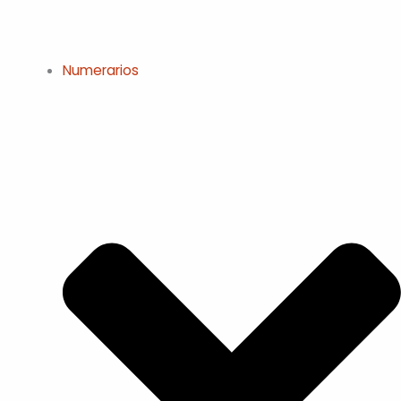
Numerarios