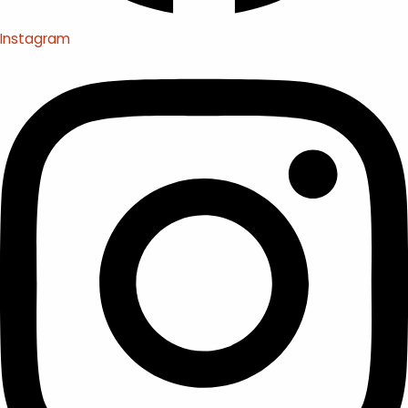
Instagram