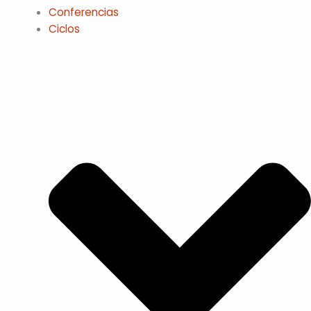
Conferencias
Ciclos