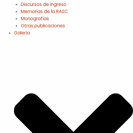
Discursos de Ingreso
Memorias de la RASC
Monografías
Otras publicaciones
Galería