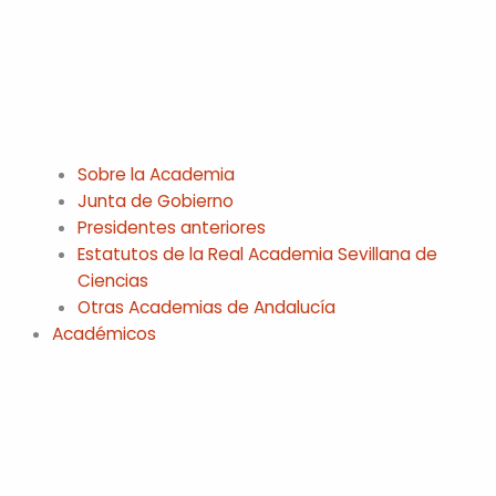
Sobre la Academia
Junta de Gobierno
Presidentes anteriores
Estatutos de la Real Academia Sevillana de
Ciencias
Otras Academias de Andalucía
Académicos