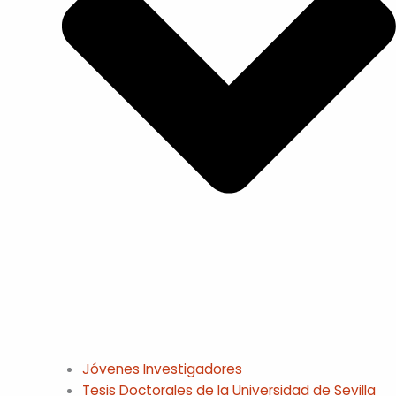
Jóvenes Investigadores
Tesis Doctorales de la Universidad de Sevilla