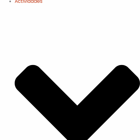
Actividades