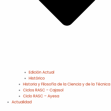
Edición Actual
Histórico
Historia y Filosofía de la Ciencia y de la Técnica
Ciclos RASC – Cajasol
Ciclo RASC – Ayesa
Actualidad