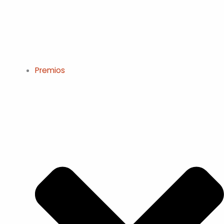
Premios