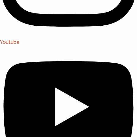
Youtube