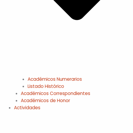
Académicos Numerarios
Listado Histórico
Académicos Correspondientes
Académicos de Honor
Actividades