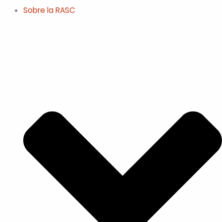
Sobre la RASC