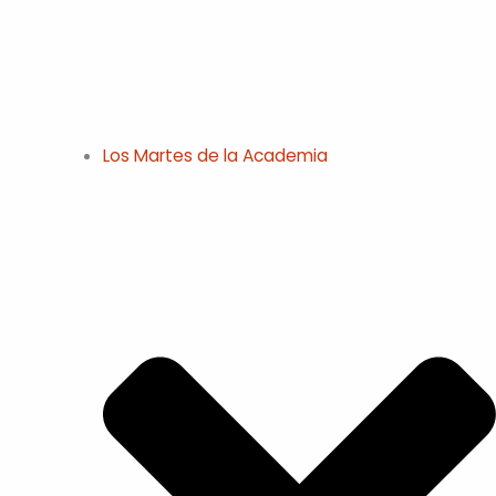
Los Martes de la Academia