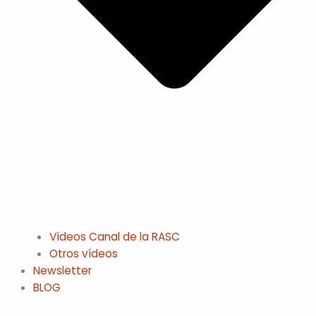
Vídeos Canal de la RASC
Otros vídeos
Newsletter
BLOG