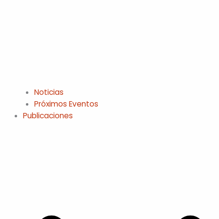
Noticias
Próximos Eventos
Publicaciones