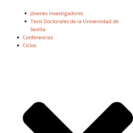
Jóvenes Investigadores
Tesis Doctorales de la Universidad de
Sevilla
Conferencias
Ciclos