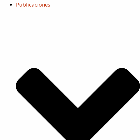
Publicaciones