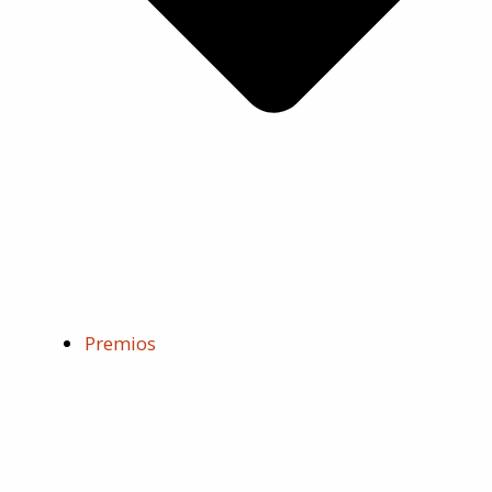
Premios