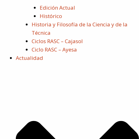
Edición Actual
Histórico
Historia y Filosofía de la Ciencia y de la
Técnica
Ciclos RASC – Cajasol
Ciclo RASC – Ayesa
Actualidad