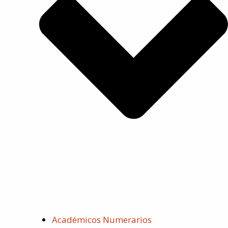
Académicos Numerarios