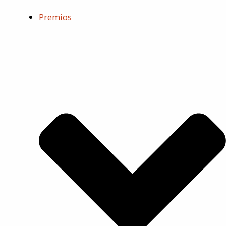
Premios