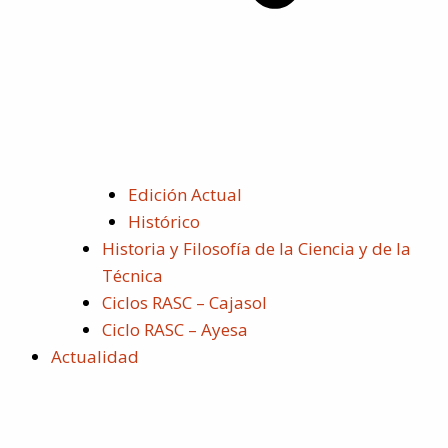
Edición Actual
Histórico
Historia y Filosofía de la Ciencia y de la
Técnica
Ciclos RASC – Cajasol
Ciclo RASC – Ayesa
Actualidad