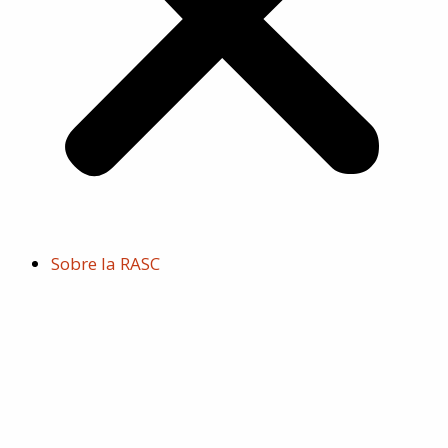
Sobre la RASC