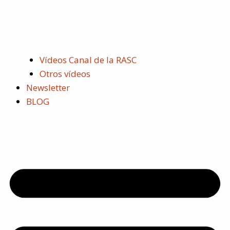
Vídeos Canal de la RASC
Otros vídeos
Newsletter
BLOG