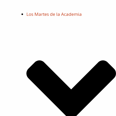
Los Martes de la Academia