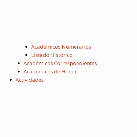
Académicos Numerarios
Listado Histórico
Académicos Correspondientes
Académicos de Honor
Actividades