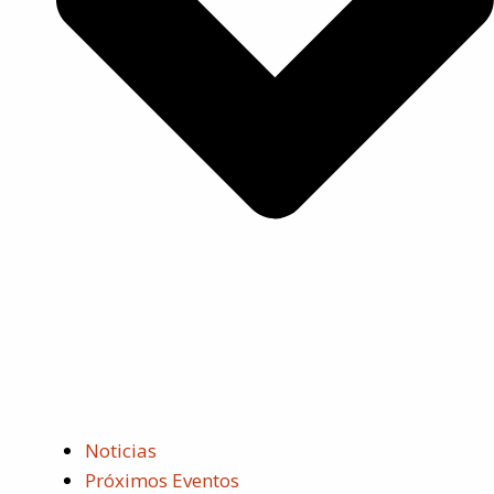
Noticias
Próximos Eventos