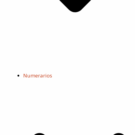
Numerarios