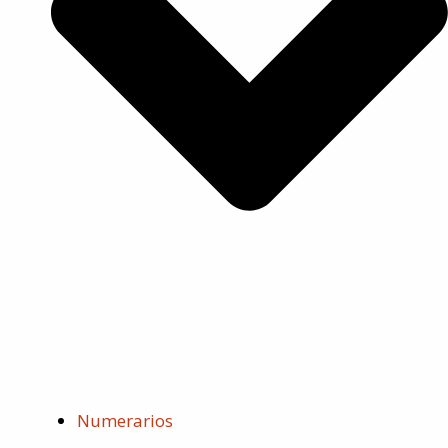
Numerarios