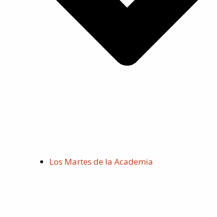
Los Martes de la Academia