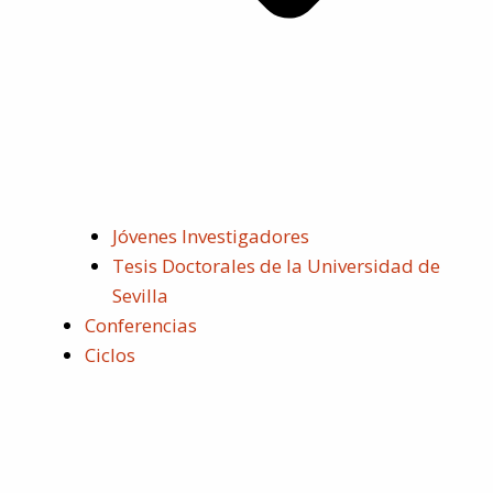
Jóvenes Investigadores
Tesis Doctorales de la Universidad de
Sevilla
Conferencias
Ciclos