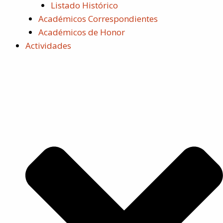
Listado Histórico
Académicos Correspondientes
Académicos de Honor
Actividades