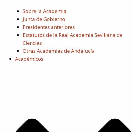
Sobre la Academia
Junta de Gobierno
Presidentes anteriores
Estatutos de la Real Academia Sevillana de
Ciencias
Otras Academias de Andalucía
Académicos