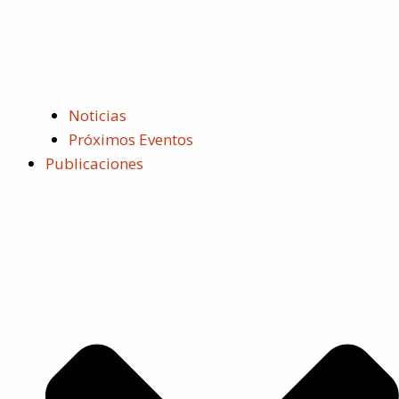
Noticias
Próximos Eventos
Publicaciones