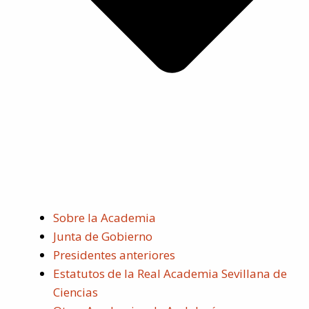
Sobre la Academia
Junta de Gobierno
Presidentes anteriores
Estatutos de la Real Academia Sevillana de
Ciencias