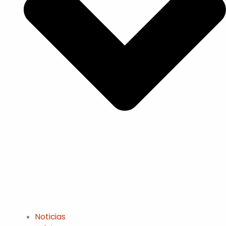
Noticias