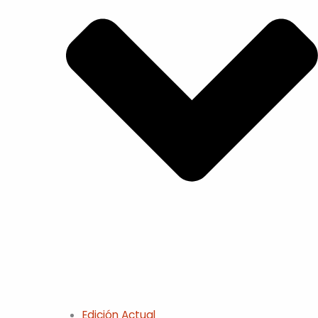
Edición Actual