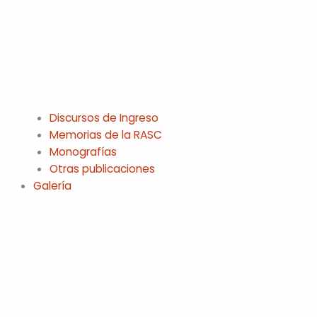
Discursos de Ingreso
Memorias de la RASC
Monografías
Otras publicaciones
Galería