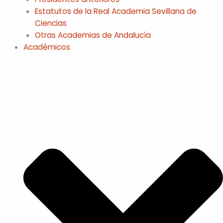
Estatutos de la Real Academia Sevillana de
Ciencias
Otras Academias de Andalucía
Académicos