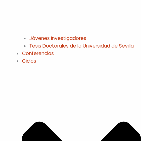
Jóvenes Investigadores
Tesis Doctorales de la Universidad de Sevilla
Conferencias
Ciclos