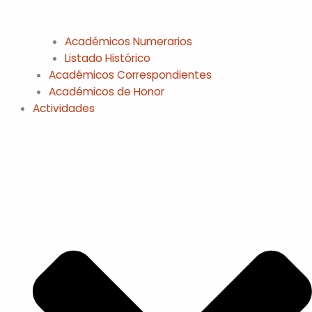
Académicos Numerarios
Listado Histórico
Académicos Correspondientes
Académicos de Honor
Actividades