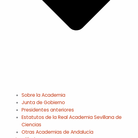
Sobre la Academia
Junta de Gobierno
Presidentes anteriores
Estatutos de la Real Academia Sevillana de
Ciencias
Otras Academias de Andalucía