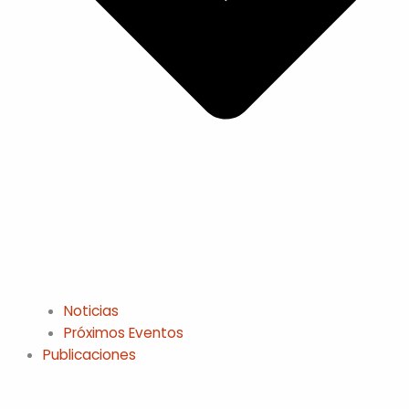
Noticias
Próximos Eventos
Publicaciones