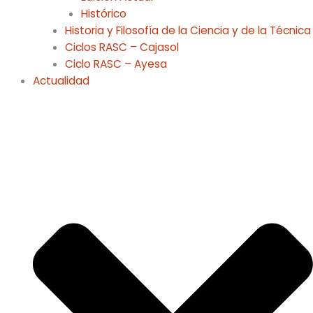
Histórico
Historia y Filosofía de la Ciencia y de la Técnica
Ciclos RASC – Cajasol
Ciclo RASC – Ayesa
Actualidad