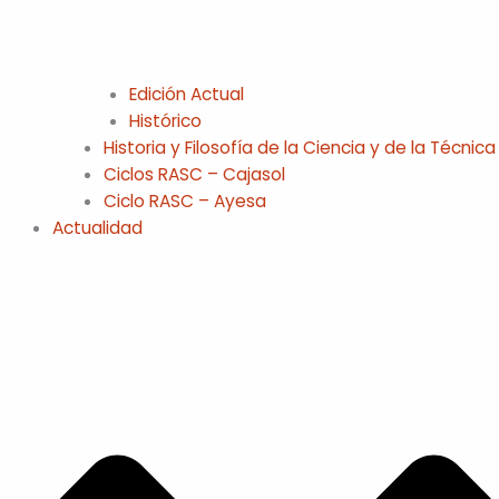
Edición Actual
Histórico
Historia y Filosofía de la Ciencia y de la Técnica
Ciclos RASC – Cajasol
Ciclo RASC – Ayesa
Actualidad