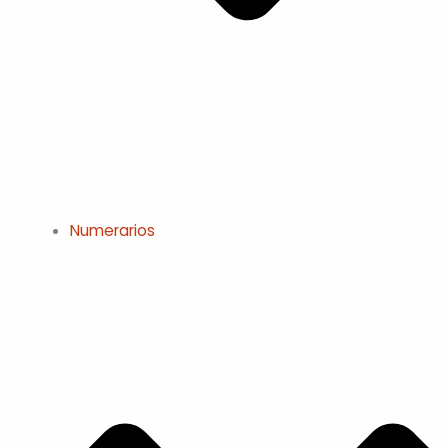
Numerarios