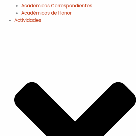
Académicos Correspondientes
Académicos de Honor
Actividades