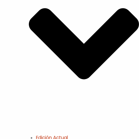
Edición Actual