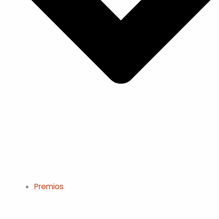
Premios