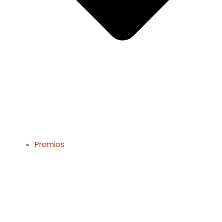
Premios