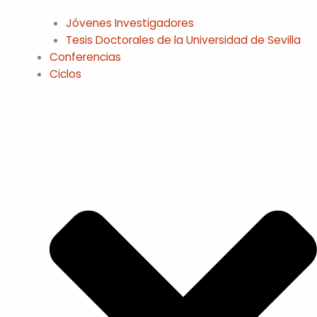
Jóvenes Investigadores
Tesis Doctorales de la Universidad de Sevilla
Conferencias
Ciclos