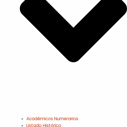
Académicos Numerarios
Listado Histórico