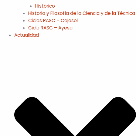
Histórico
Historia y Filosofía de la Ciencia y de la Técnica
Ciclos RASC – Cajasol
Ciclo RASC – Ayesa
Actualidad