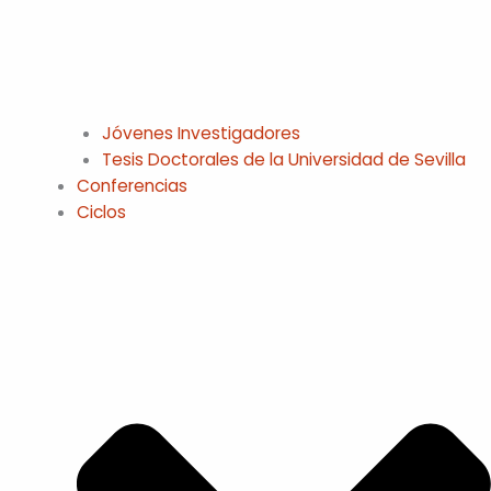
Jóvenes Investigadores
Tesis Doctorales de la Universidad de Sevilla
Conferencias
Ciclos