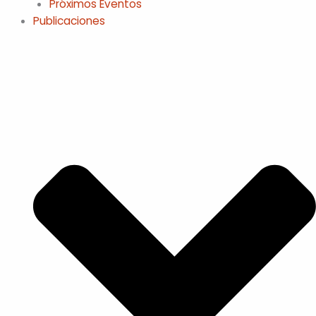
Próximos Eventos
Publicaciones