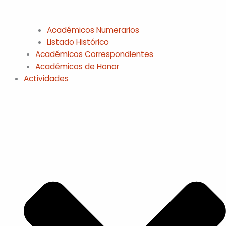
Académicos Numerarios
Listado Histórico
Académicos Correspondientes
Académicos de Honor
Actividades