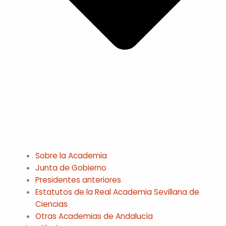
Sobre la Academia
Junta de Gobierno
Presidentes anteriores
Estatutos de la Real Academia Sevillana de
Ciencias
Otras Academias de Andalucía