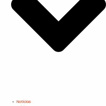
Noticias