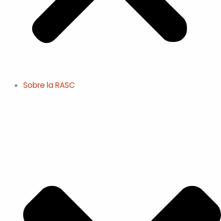
Sobre la RASC