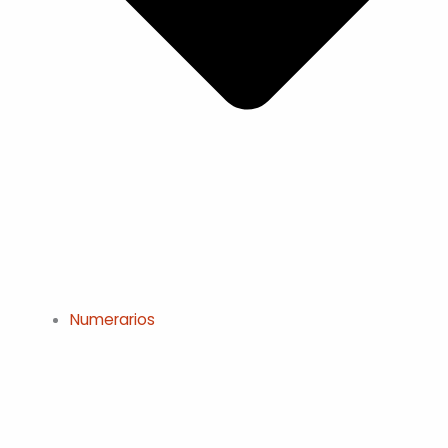
Numerarios