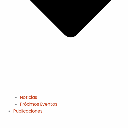
Noticias
Próximos Eventos
Publicaciones