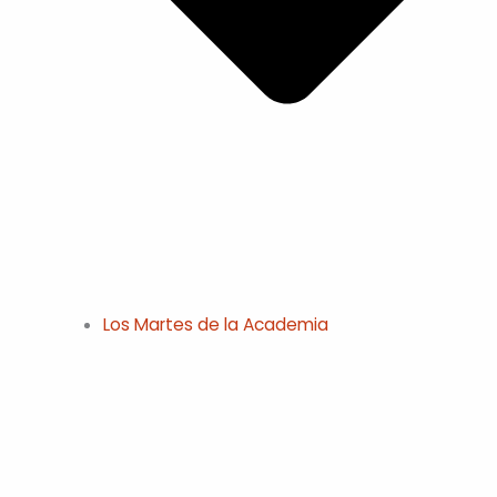
Los Martes de la Academia