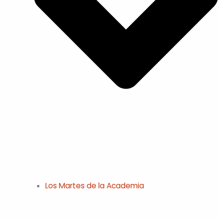
Los Martes de la Academia