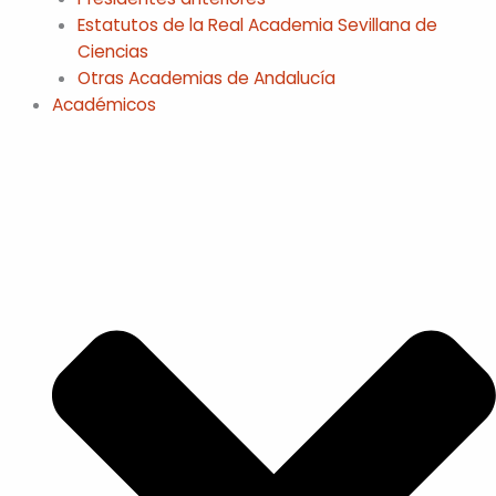
Estatutos de la Real Academia Sevillana de
Ciencias
Otras Academias de Andalucía
Académicos