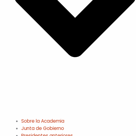
Sobre la Academia
Junta de Gobierno
Presidentes anteriores