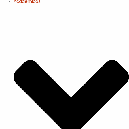
Académicos