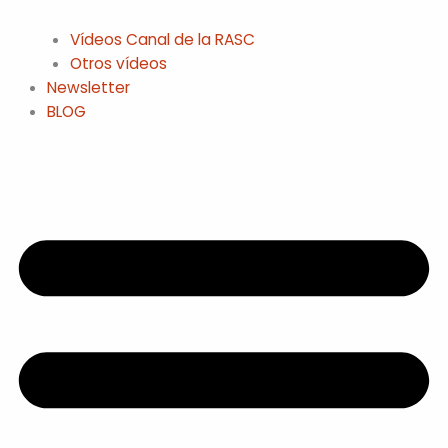
Vídeos Canal de la RASC
Otros vídeos
Newsletter
BLOG