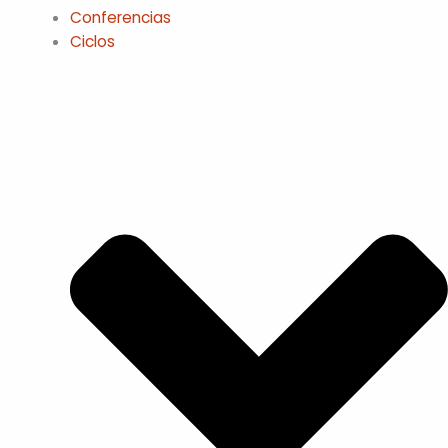
Conferencias
Ciclos