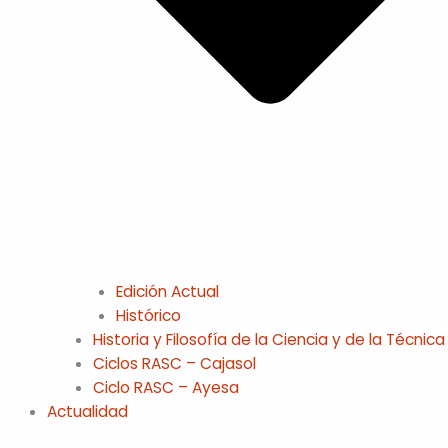
Edición Actual
Histórico
Historia y Filosofía de la Ciencia y de la Técnica
Ciclos RASC – Cajasol
Ciclo RASC – Ayesa
Actualidad