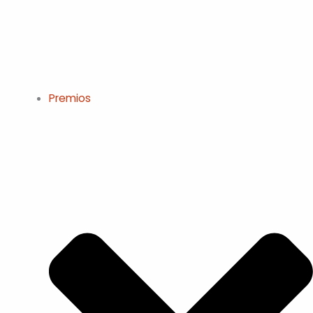
Premios