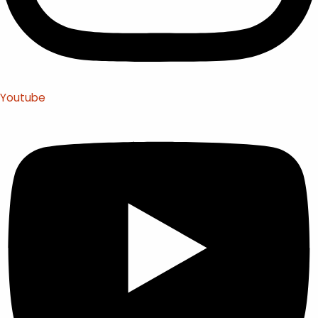
Youtube