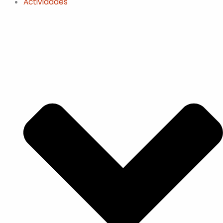
Actividades