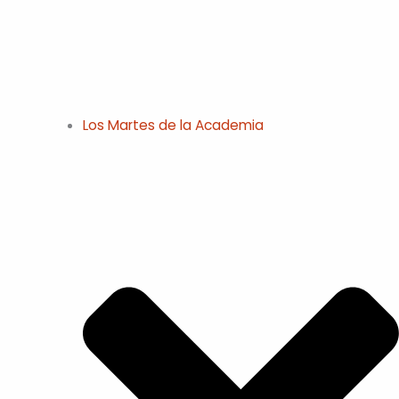
Los Martes de la Academia