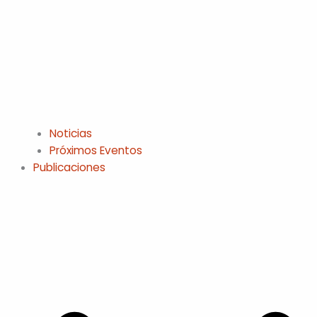
Noticias
Próximos Eventos
Publicaciones