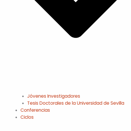
Jóvenes Investigadores
Tesis Doctorales de la Universidad de Sevilla
Conferencias
Ciclos