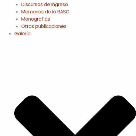
Discursos de Ingreso
Memorias de la RASC
Monografías
Otras publicaciones
Galería