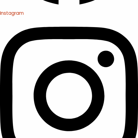
Instagram