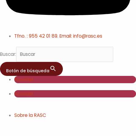
Tfno. : 955 42 01 89. Email: info@rasc.es
Buscar:
Botón de búsqueda
Acceder
Acceder
Sobre la RASC