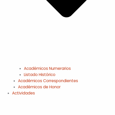
Académicos Numerarios
Listado Histórico
Académicos Correspondientes
Académicos de Honor
Actividades