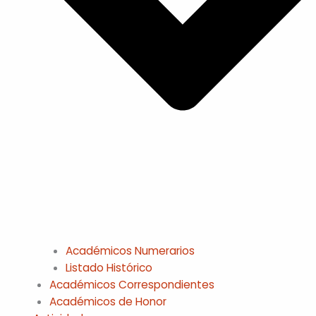
Académicos Numerarios
Listado Histórico
Académicos Correspondientes
Académicos de Honor