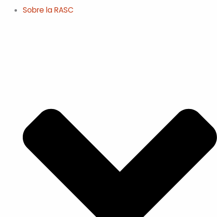
Sobre la RASC