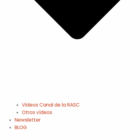
Vídeos Canal de la RASC
Otros vídeos
Newsletter
BLOG