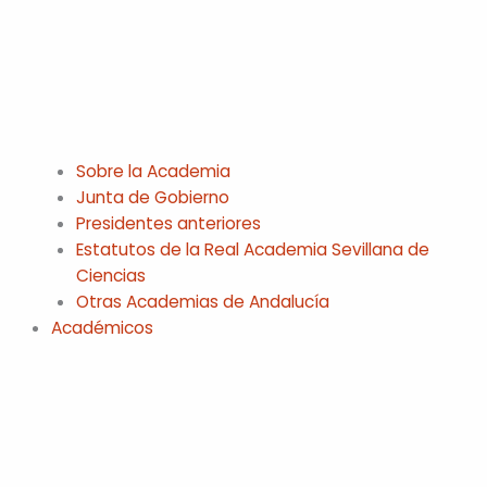
Sobre la Academia
Junta de Gobierno
Presidentes anteriores
Estatutos de la Real Academia Sevillana de
Ciencias
Otras Academias de Andalucía
Académicos