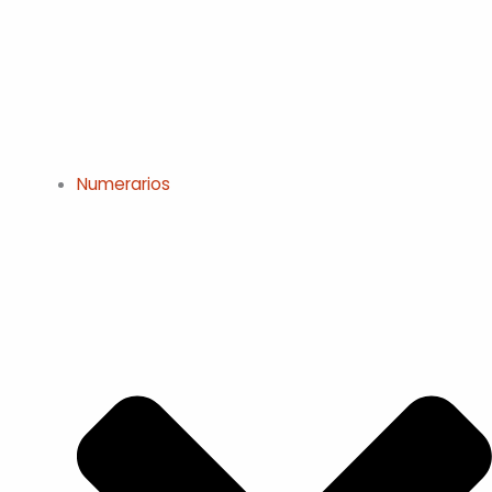
Numerarios