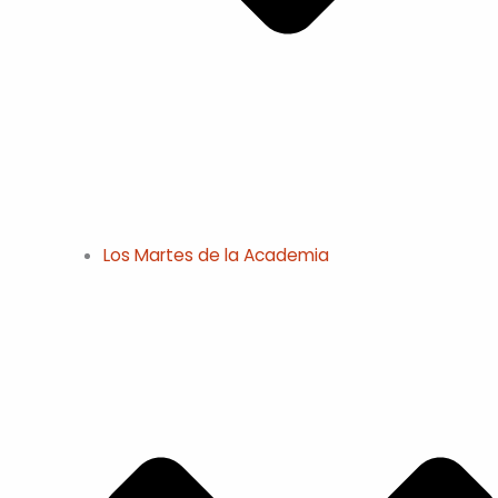
Los Martes de la Academia