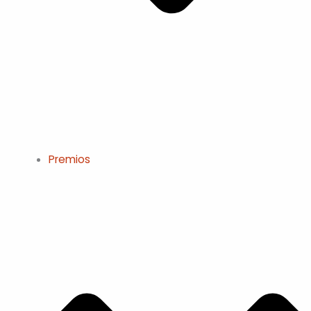
Premios