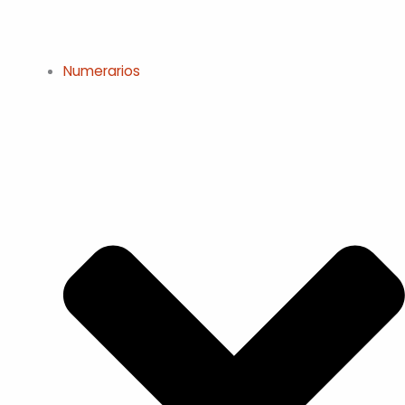
Numerarios