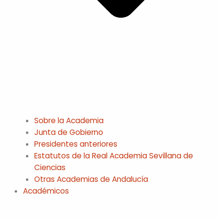
Sobre la Academia
Junta de Gobierno
Presidentes anteriores
Estatutos de la Real Academia Sevillana de
Ciencias
Otras Academias de Andalucía
Académicos