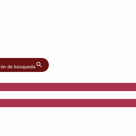
tón de búsqueda