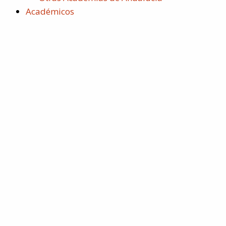
Académicos