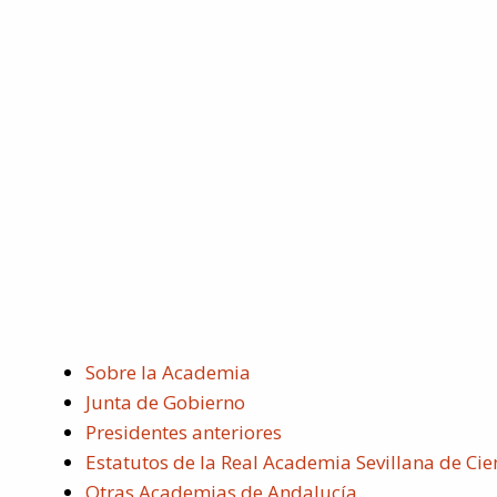
Sobre la Academia
Junta de Gobierno
Presidentes anteriores
Estatutos de la Real Academia Sevillana de Cie
Otras Academias de Andalucía