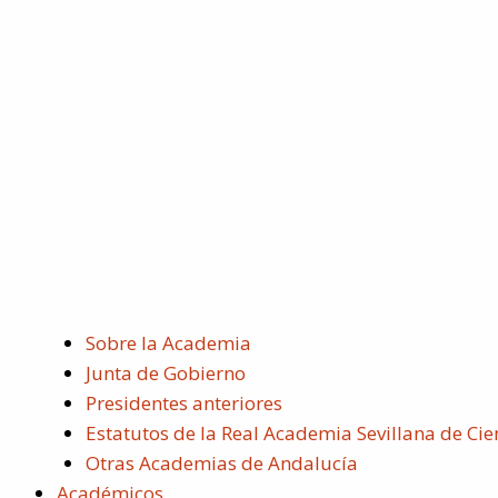
Sobre la Academia
Junta de Gobierno
Presidentes anteriores
Estatutos de la Real Academia Sevillana de Cie
Otras Academias de Andalucía
Académicos