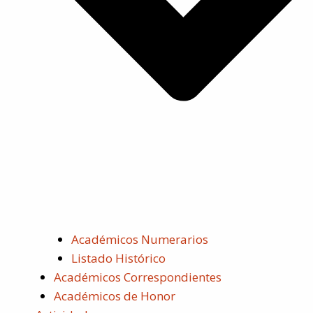
Académicos Numerarios
Listado Histórico
Académicos Correspondientes
Académicos de Honor