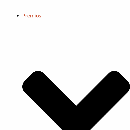
Premios