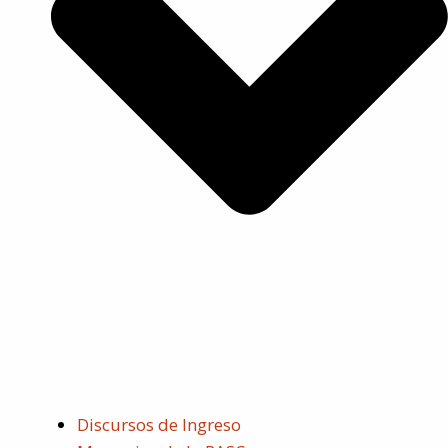
Discursos de Ingreso