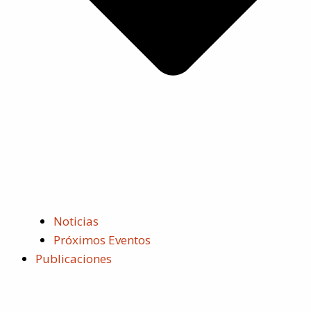
Noticias
Próximos Eventos
Publicaciones