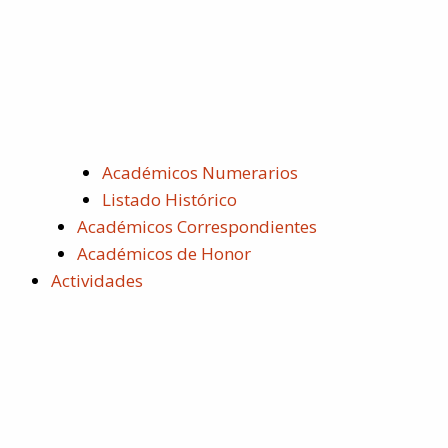
Académicos Numerarios
Listado Histórico
Académicos Correspondientes
Académicos de Honor
Actividades