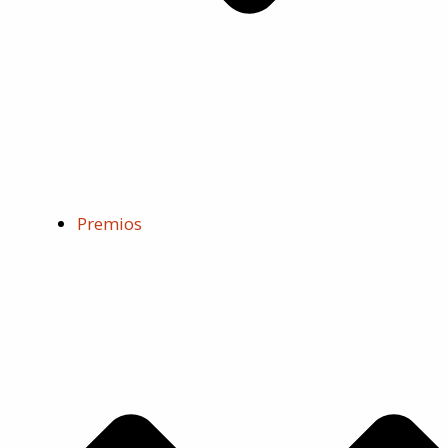
Premios