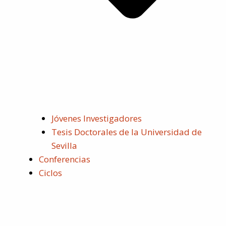
Jóvenes Investigadores
Tesis Doctorales de la Universidad de
Sevilla
Conferencias
Ciclos