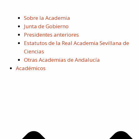
Sobre la Academia
Junta de Gobierno
Presidentes anteriores
Estatutos de la Real Academia Sevillana de
Ciencias
Otras Academias de Andalucía
Académicos