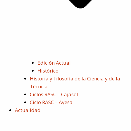
Edición Actual
Histórico
Historia y Filosofía de la Ciencia y de la
Técnica
Ciclos RASC – Cajasol
Ciclo RASC – Ayesa
Actualidad