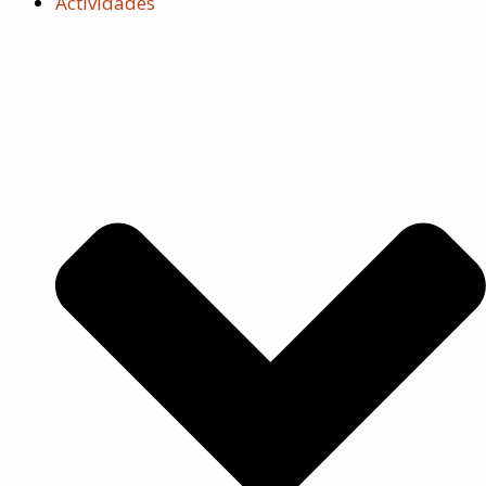
Actividades