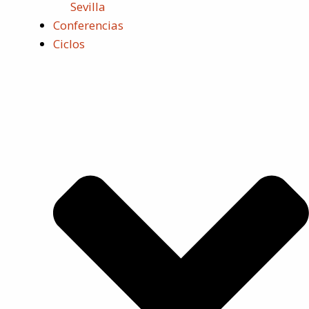
Sevilla
Conferencias
Ciclos