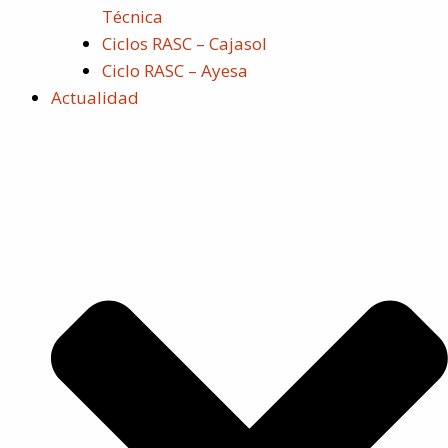
Técnica
Ciclos RASC – Cajasol
Ciclo RASC – Ayesa
Actualidad