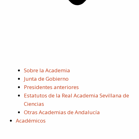
Sobre la Academia
Junta de Gobierno
Presidentes anteriores
Estatutos de la Real Academia Sevillana de
Ciencias
Otras Academias de Andalucía
Académicos