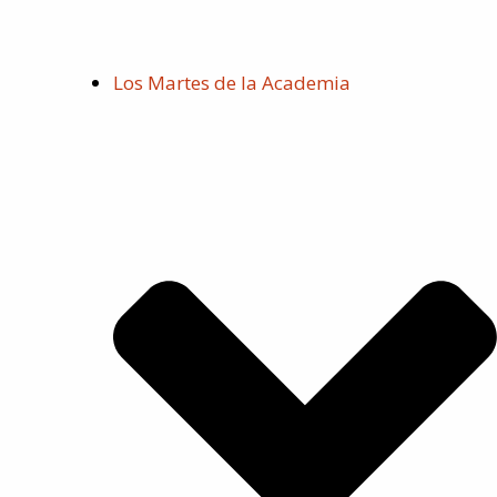
Los Martes de la Academia