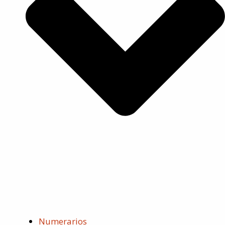
Numerarios