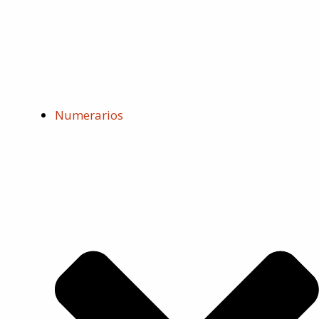
Numerarios