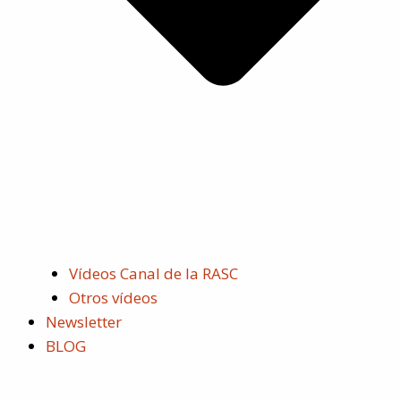
Vídeos Canal de la RASC
Otros vídeos
Newsletter
BLOG