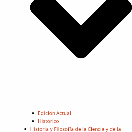
Edición Actual
Histórico
Historia y Filosofía de la Ciencia y de la