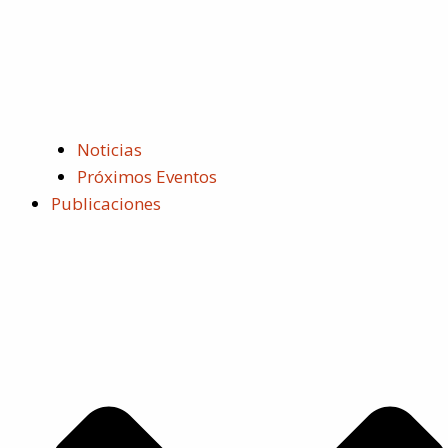
Noticias
Próximos Eventos
Publicaciones