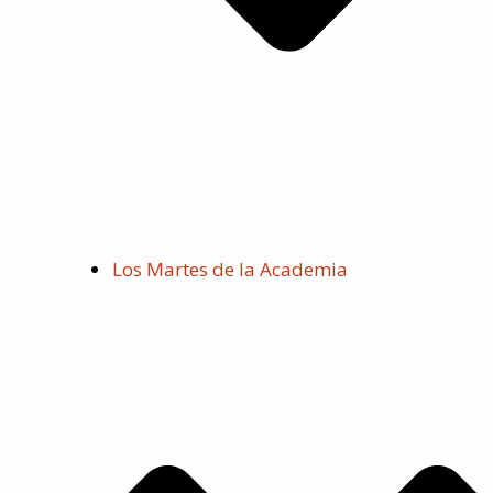
Los Martes de la Academia