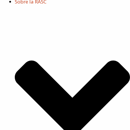
Sobre la RASC