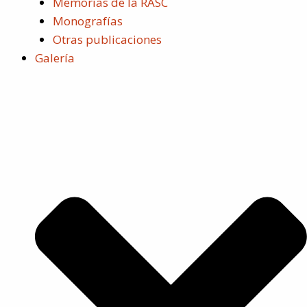
Memorias de la RASC
Monografías
Otras publicaciones
Galería