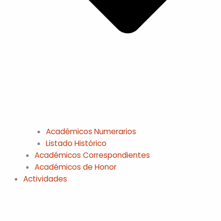
Académicos Numerarios
Listado Histórico
Académicos Correspondientes
Académicos de Honor
Actividades