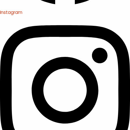
Instagram