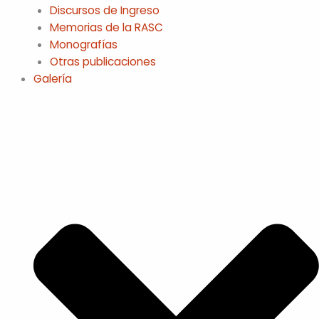
Discursos de Ingreso
Memorias de la RASC
Monografías
Otras publicaciones
Galería