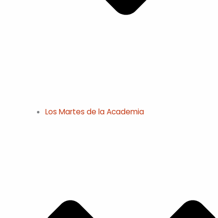
Los Martes de la Academia