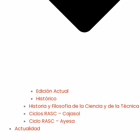
Edición Actual
Histórico
Historia y Filosofía de la Ciencia y de la Técnica
Ciclos RASC – Cajasol
Ciclo RASC – Ayesa
Actualidad