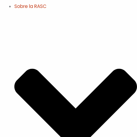
Sobre la RASC