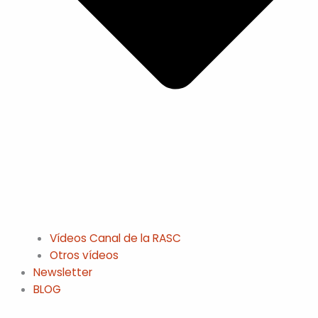
Vídeos Canal de la RASC
Otros vídeos
Newsletter
BLOG