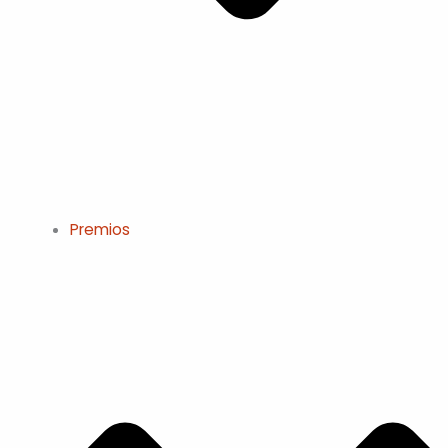
Premios