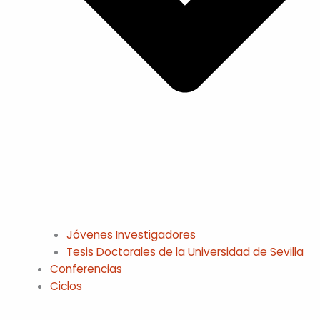
Jóvenes Investigadores
Tesis Doctorales de la Universidad de Sevilla
Conferencias
Ciclos