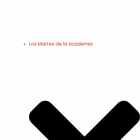
Los Martes de la Academia