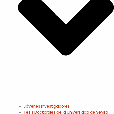
Jóvenes Investigadores
Tesis Doctorales de la Universidad de Sevilla