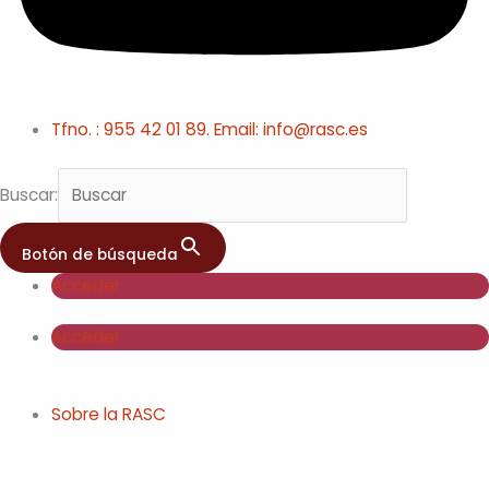
Tfno. : 955 42 01 89. Email: info@rasc.es
Buscar:
Botón de búsqueda
Acceder
Acceder
Sobre la RASC