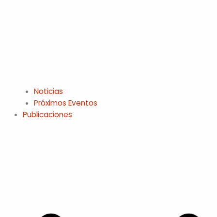
Noticias
Próximos Eventos
Publicaciones