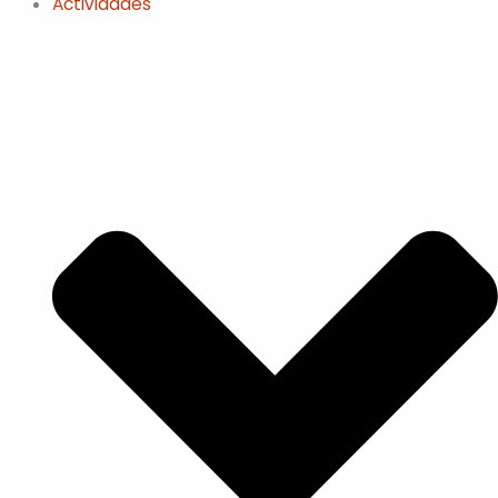
Actividades