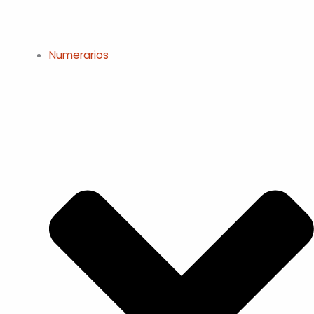
Numerarios