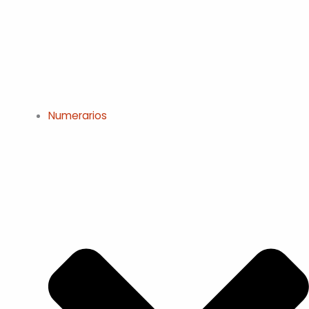
Numerarios