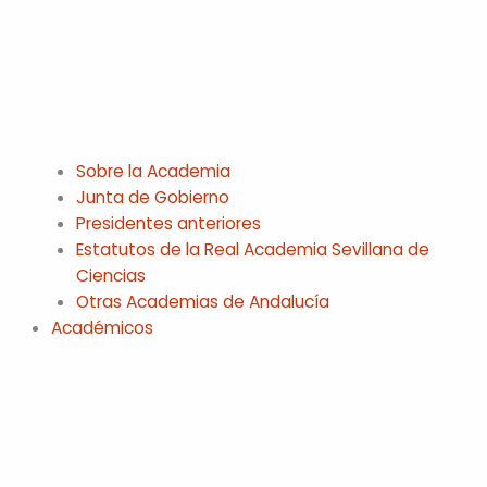
Sobre la Academia
Junta de Gobierno
Presidentes anteriores
Estatutos de la Real Academia Sevillana de
Ciencias
Otras Academias de Andalucía
Académicos