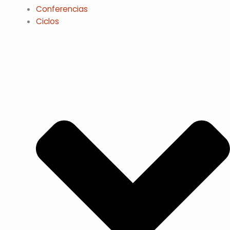
Conferencias
Ciclos