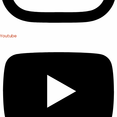
Youtube