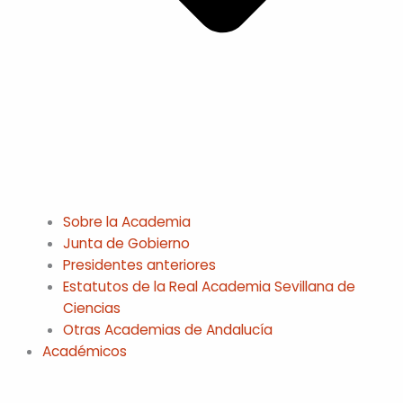
Sobre la Academia
Junta de Gobierno
Presidentes anteriores
Estatutos de la Real Academia Sevillana de
Ciencias
Otras Academias de Andalucía
Académicos