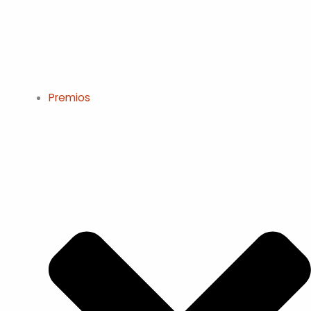
Premios