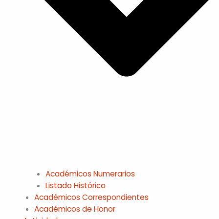
Académicos Numerarios
Listado Histórico
Académicos Correspondientes
Académicos de Honor