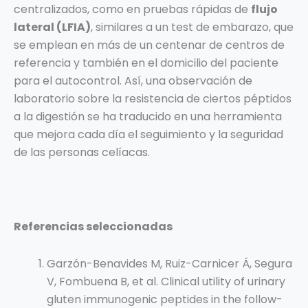
centralizados, como en pruebas rápidas de
flujo
lateral (LFIA)
, similares a un test de embarazo, que
se emplean en más de un centenar de centros de
referencia y también en el domicilio del paciente
para el autocontrol. Así, una observación de
laboratorio sobre la resistencia de ciertos péptidos
a la digestión se ha traducido en una herramienta
que mejora cada día el seguimiento y la seguridad
de las personas celíacas.
Referencias seleccionadas
Garzón-Benavides M, Ruiz-Carnicer Á, Segura
V, Fombuena B, et al. Clinical utility of urinary
gluten immunogenic peptides in the follow-