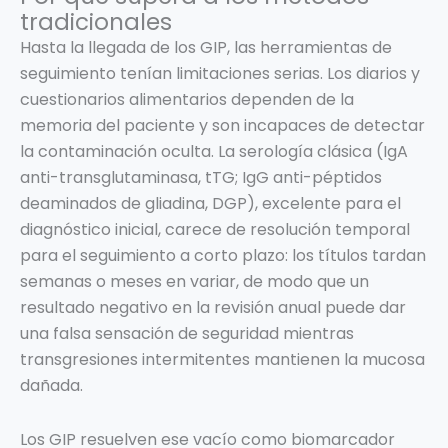
tradicionales
Hasta la llegada de los GIP, las herramientas de
seguimiento tenían limitaciones serias. Los diarios y
cuestionarios alimentarios dependen de la
memoria del paciente y son incapaces de detectar
la contaminación oculta. La serología clásica (IgA
anti-transglutaminasa, tTG; IgG anti-péptidos
deaminados de gliadina, DGP), excelente para el
diagnóstico inicial, carece de resolución temporal
para el seguimiento a corto plazo: los títulos tardan
semanas o meses en variar, de modo que un
resultado negativo en la revisión anual puede dar
una falsa sensación de seguridad mientras
transgresiones intermitentes mantienen la mucosa
dañada.
Los GIP resuelven ese vacío como biomarcador