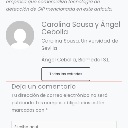
empresa que comercializa tecnología de
detección de GIP mencionada en este artículo.
Carolina Sousa y Ángel
Cebolla
Carolina Sousa, Universidad de
Sevilla
Ángel Cebolla, Biomedal S.L.
Todas las entradas
Deja un comentario
Tu dirección de correo electrónico no será
publicada.
Los campos obligatorios están
marcados con
*
Escribe