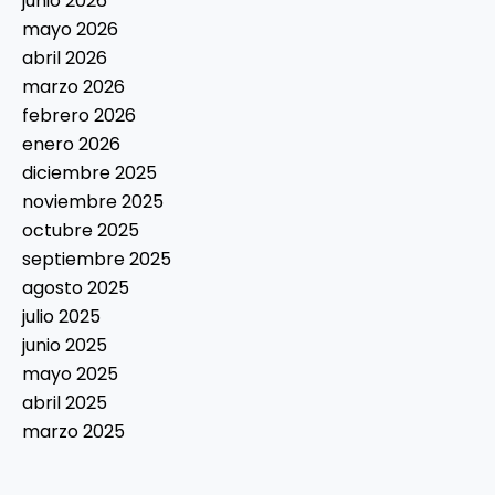
junio 2026
mayo 2026
abril 2026
marzo 2026
febrero 2026
enero 2026
diciembre 2025
noviembre 2025
octubre 2025
septiembre 2025
agosto 2025
julio 2025
junio 2025
mayo 2025
abril 2025
marzo 2025