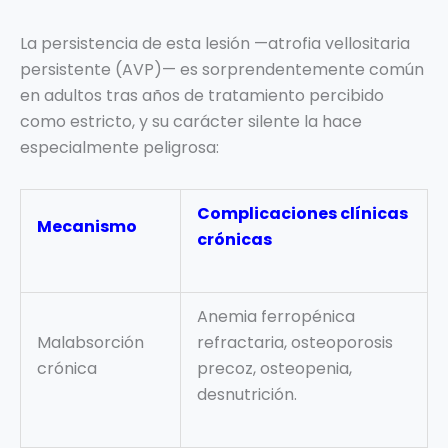
La persistencia de esta lesión —atrofia vellositaria
persistente (AVP)— es sorprendentemente común
en adultos tras años de tratamiento percibido
como estricto, y su carácter silente la hace
especialmente peligrosa:
Complicaciones clínicas
Mecanismo
crónicas
Anemia ferropénica
Malabsorción
refractaria, osteoporosis
crónica
precoz, osteopenia,
desnutrición.