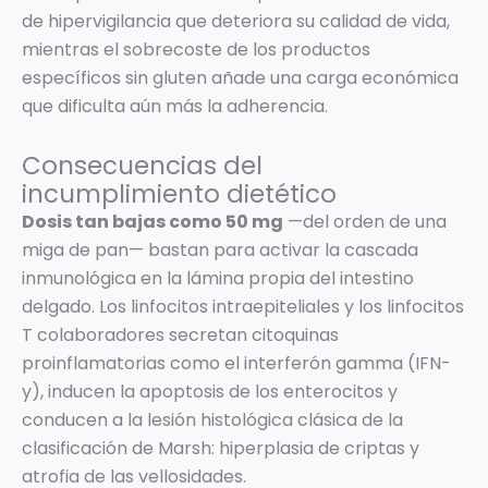
de hipervigilancia que deteriora su calidad de vida,
mientras el sobrecoste de los productos
específicos sin gluten añade una carga económica
que dificulta aún más la adherencia.
Consecuencias del
incumplimiento dietético
Dosis tan bajas como 50 mg
—del orden de una
miga de pan— bastan para activar la cascada
inmunológica en la lámina propia del intestino
delgado. Los linfocitos intraepiteliales y los linfocitos
T colaboradores secretan citoquinas
proinflamatorias como el interferón gamma (IFN-
y), inducen la apoptosis de los enterocitos y
conducen a la lesión histológica clásica de la
clasificación de Marsh: hiperplasia de criptas y
atrofia de las vellosidades.