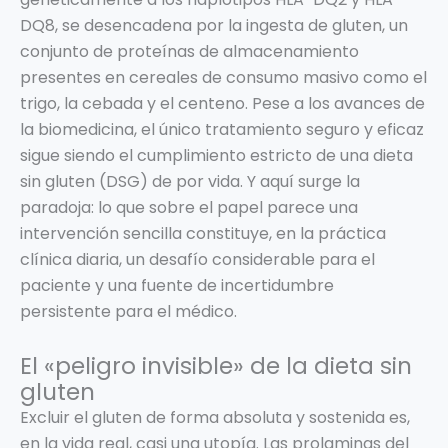
DQ8, se desencadena por la ingesta de gluten, un
conjunto de proteínas de almacenamiento
presentes en cereales de consumo masivo como el
trigo, la cebada y el centeno. Pese a los avances de
la biomedicina, el único tratamiento seguro y eficaz
sigue siendo el cumplimiento estricto de una dieta
sin gluten (DSG) de por vida. Y aquí surge la
paradoja: lo que sobre el papel parece una
intervención sencilla constituye, en la práctica
clínica diaria, un desafío considerable para el
paciente y una fuente de incertidumbre
persistente para el médico.
El «peligro invisible» de la dieta sin
gluten
Excluir el gluten de forma absoluta y sostenida es,
en la vida real, casi una utopía. Las prolaminas del