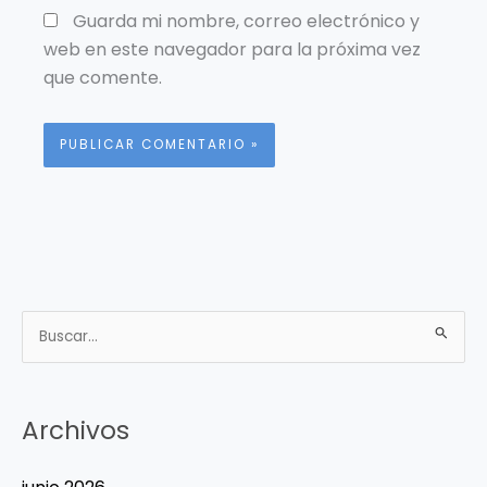
Guarda mi nombre, correo electrónico y
web en este navegador para la próxima vez
que comente.
Buscar
por:
Archivos