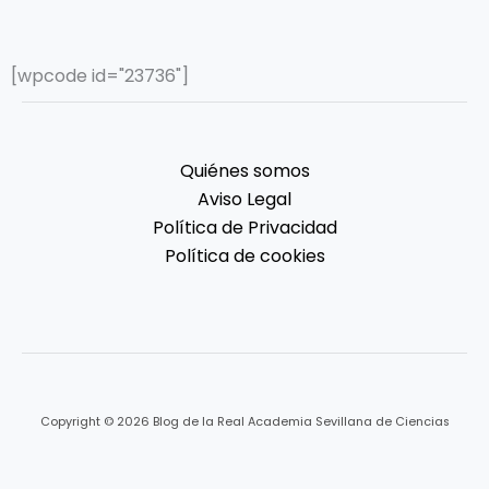
[wpcode id="23736"]
Quiénes somos
Aviso Legal
Política de Privacidad
Política de cookies
Copyright © 2026 Blog de la Real Academia Sevillana de Ciencias