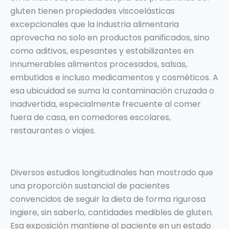
gluten tienen propiedades viscoelásticas
excepcionales que la industria alimentaria
aprovecha no solo en productos panificados, sino
como aditivos, espesantes y estabilizantes en
innumerables alimentos procesados, salsas,
embutidos e incluso medicamentos y cosméticos. A
esa ubicuidad se suma la contaminación cruzada o
inadvertida, especialmente frecuente al comer
fuera de casa, en comedores escolares,
restaurantes o viajes.
Diversos estudios longitudinales han mostrado que
una proporción sustancial de pacientes
convencidos de seguir la dieta de forma rigurosa
ingiere, sin saberlo, cantidades medibles de gluten.
Esa exposición mantiene al paciente en un estado