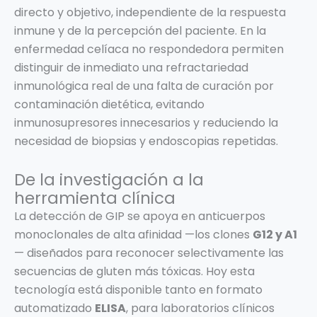
directo y objetivo, independiente de la respuesta
inmune y de la percepción del paciente. En la
enfermedad celíaca no respondedora permiten
distinguir de inmediato una refractariedad
inmunológica real de una falta de curación por
contaminación dietética, evitando
inmunosupresores innecesarios y reduciendo la
necesidad de biopsias y endoscopias repetidas.
De la investigación a la
herramienta clínica
La detección de GIP se apoya en anticuerpos
monoclonales de alta afinidad —los clones
G12 y A1
— diseñados para reconocer selectivamente las
secuencias de gluten más tóxicas. Hoy esta
tecnología está disponible tanto en formato
automatizado
ELISA
, para laboratorios clínicos